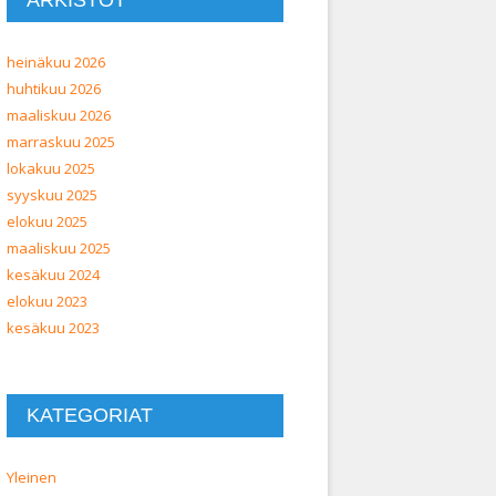
ARKISTOT
heinäkuu 2026
huhtikuu 2026
maaliskuu 2026
marraskuu 2025
lokakuu 2025
syyskuu 2025
elokuu 2025
maaliskuu 2025
kesäkuu 2024
elokuu 2023
kesäkuu 2023
KATEGORIAT
Yleinen