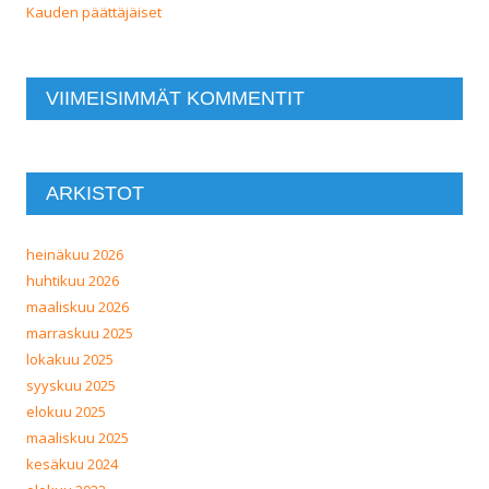
Kauden päättäjäiset
VIIMEISIMMÄT KOMMENTIT
ARKISTOT
heinäkuu 2026
huhtikuu 2026
maaliskuu 2026
marraskuu 2025
lokakuu 2025
syyskuu 2025
elokuu 2025
maaliskuu 2025
kesäkuu 2024