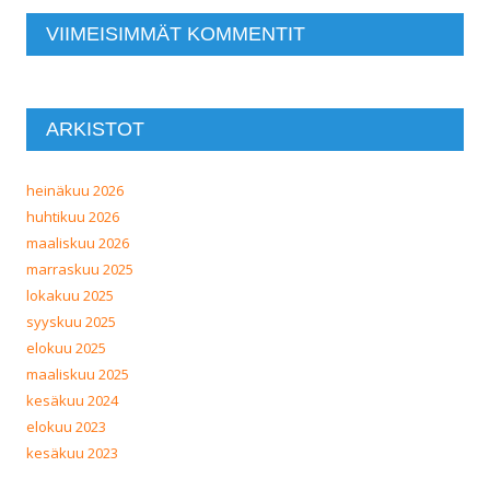
VIIMEISIMMÄT KOMMENTIT
ARKISTOT
heinäkuu 2026
huhtikuu 2026
maaliskuu 2026
marraskuu 2025
lokakuu 2025
syyskuu 2025
elokuu 2025
maaliskuu 2025
kesäkuu 2024
elokuu 2023
kesäkuu 2023