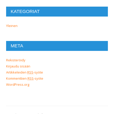
KATEGORIAT
Yleinen
META
Rekisteröidy
Kirjaudu sisään
Artikkeleiden
RSS
-syöte
Kommenttien
RSS
-syöte
WordPress.org